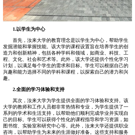
1.以学生为中心
首先，汝来大学的教育理念是以学生为中心，帮助学生
发掘潜能和掌握技能。该大学的课程设置旨在培养学生的创
造力和创新精神，包括各种学科和领域，如商业、科技、工
程、文化、社会和艺术等。此外，该大学还提供个性化学习
计划，以满足每个学生的需求和目标。学生可以根据自己的
兴趣和能力选择不同的学科和课程，以探索自己的潜力和兴
趣。
2.全面的学习体验和支持
其次，汝来大学为学生提供全面的学习体验和支持。该
大学的教师和工作人员都非常热情和专业，为学生提供了一
系列的学术和生活支持，以帮助他们顺利完成学业并实现自
己的目标。学生可以获得个性化的课程指导和学习资源，如
图书馆、实验室和研究中心等。此外，汝来大学还提供职业
咨询，以帮助学生为未来的生涯做好准备。这些支持和服务