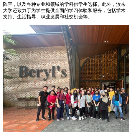
阵容，以及各种专业和领域的学科供学生选择。此外，汝来
大学还致力于为学生提供全面的学习体验和服务，包括学术
支持、生活指导、职业发展和社交机会等。