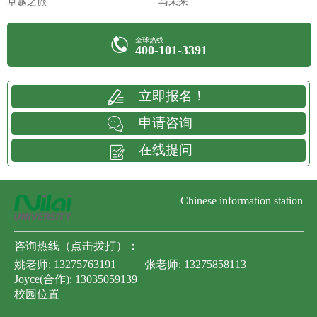
卓越之旅
与未来
全球热线
400-101-3391
立即报名！
申请咨询
在线提问
Chinese information station
咨询热线（点击拨打）：
姚老师:
13275763191
张老师:
13275858113
Joyce(合作):
13035059139
校园位置