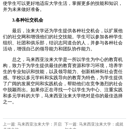
使学生可以更好地适应大学生活，掌握更多的技能和知识，
并为未来做好准备。
3.各种社交机会
最后，汝来大学还为学生提供各种社交机会，以扩展他
们的社交网和增强他们的社交技能。学生可以参加各种学生
组织、社团和俱乐部，结识志同道合的人，并参与各种社会
活动，增强自己的领导能力和团队协作能力。
总之，马来西亚汝来大学是一所以学生为中心的教育机
构，致力于为学生提供最佳的教育资源和学习环境，培养学
生的专业知识和技能，以及领导能力、创新精神和社会责任
感。学校以多元学科和实践导向的教育为特色，为学生提供
了广阔的发展空间和实践机会，帮助他们在竞争激烈的社会
中脱颖而出。如果你正在寻找一个以学生为中心、注重实践
和多元学科的大学，马来西亚汝来大学绝对是你的最佳选择
之一。
上一篇: 马来西亚汝来大学：开启
下一篇: 马来西亚汝来大学：成就