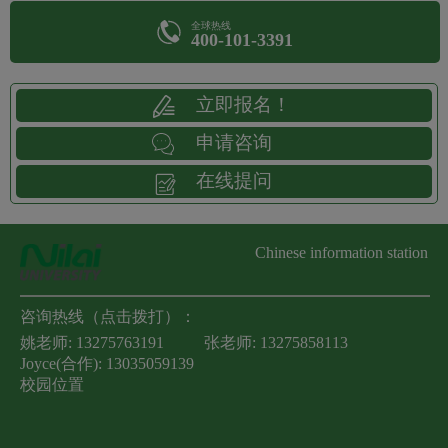
全球热线
400-101-3391
立即报名！
申请咨询
在线提问
Chinese information station
咨询热线（点击拨打）：
姚老师:
13275763191
张老师:
13275858113
Joyce(合作):
13035059139
校园位置