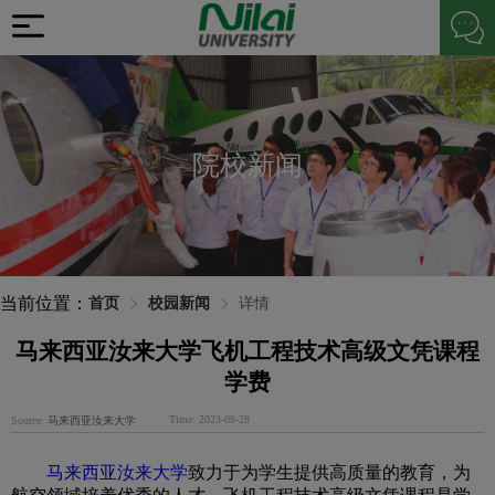
院校新闻
当前位置：
首页
校园新闻
详情
马来西亚汝来大学飞机工程技术高级文凭课程
学费
Time: 2023-08-28
Source:
马来西亚汝来大学
马来西亚汝来大学
致力于为学生提供高质量的教育，为