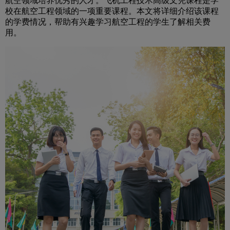
航空领域培养优秀的人才。飞机工程技术高级文凭课程是学
校在航空工程领域的一项重要课程。本文将详细介绍该课程
的学费情况，帮助有兴趣学习航空工程的学生了解相关费
用。