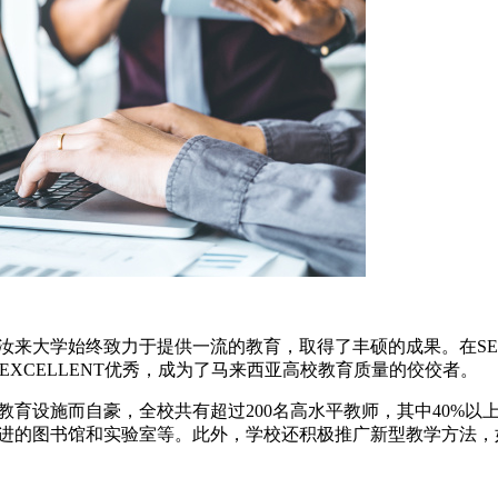
学始终致力于提供一流的教育，取得了丰硕的成果。在SETAR
：EXCELLENT优秀，成为了马来西亚高校教育质量的佼佼者。
设施而自豪，全校共有超过200名高水平教师，其中40%以
进的图书馆和实验室等。此外，学校还积极推广新型教学方法，