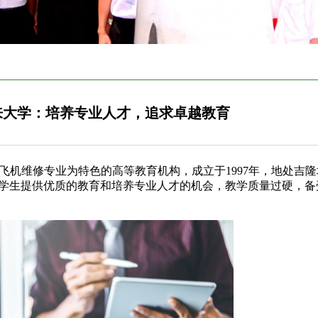
来大学：培养专业人才，追求卓越教育
y）是一所以飞机维修专业为特色的高等教育机构，成立于1997年，地处吉隆坡
为学生提供优质的教育和培养专业人才的机会，教学质量过硬，备