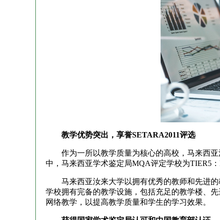
教学优势突出，享誉SETARA2011评选
作为一所以教学质量为核心的高校，马来西亚汝来大
中，马来西亚学术鉴定局MQA评定学校为TIER5
马来西亚汝来大学以拥有优秀的教师和先进的教育
学校拥有完备的教学设施，包括充足的教学楼、先
网络教学，以提高教学质量和学生的学习效果。