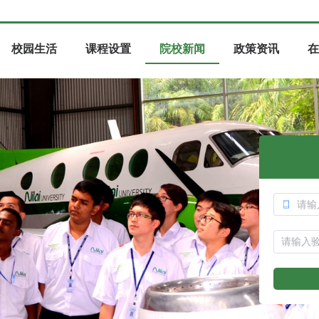
校园生活
课程设置
院校新闻
政策资讯
在