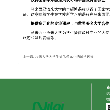
获得国家学术鉴定局认可和中国教育部认证
马来西亚汝来大学的本硕博课程获得了国家学术鉴定局（Mal
证。这意味着学生在学校所学习的课程在马来西亚
提供多元化的专业课程，与世界著名大学合作
马来西亚汝来大学为学生提供多种专业的大专及
旅游和酒店管理等。
上一篇: 汝来大学为学生提供多元化的留学选择
姚