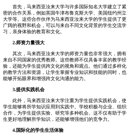
首先，马来西亚汝来大学与许多国际知名大学建立了紧
密的合作关系，例如英国牛津布鲁克斯大学、美国纽约州立
大学等。这些合作伙伴为马来西亚汝来大学的学生提供了更
广阔的视野和机会，可以与来自不同文化背景的学生交流学
习，亲身体验的教育和文化。
2.师资力量强大
其次，马来西亚汝来大学的师资力量也非常强大，拥有
来自不同国家的优秀教师。这些教师不仅具备丰富的教学经
验，还能为学生提供跨文化的视角和观点。他们通过多样化
的教学方法和资源，让学生掌握专业知识和技能的同时，也
能够开拓眼界和增强跨文化沟通的能力。
3.提供实践机会
此外，马来西亚汝来大学注重为学生提供实践机会，使
学生能够将所学知识应用到实践中。学校积极与企业、组织
合作，为学生提供实验、研究等多种机会。这不仅有助于学
生更好地理解所学知识，还能够增强他们的竞争力。
4.国际化的学生生活体验