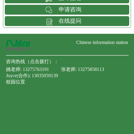
申请咨询
在线提问
Chinese information station
咨询热线（点击拨打）：
姚老师:
13275763191
张老师:
13275858113
Joyce(合作):
13035059139
校园位置