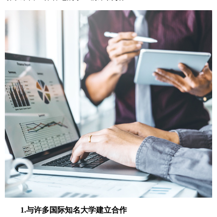
1.与许多国际知名大学建立合作