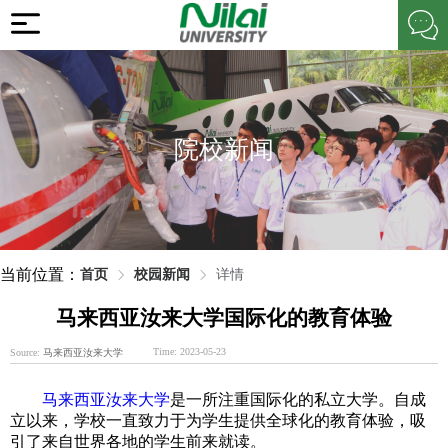
院校新闻
当前位置：
首页
校园新闻
详情
马来西亚汝来大学国际化的教育体验
Time: 2023-05-23
Source:
马来西亚汝来大学
马来西亚汝来大学
是一所注重国际化的私立大学。自成
立以来，学校一直致力于为学生提供全球化的教育体验，吸
引了来自世界各地的学生前来就读。