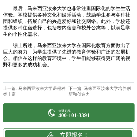
最后，马来西亚汝来大学也非常注重国际化的学生生活
体验。学校提供各种文化和娱乐活动，鼓励学生参与各种社
团和组织，拓展自己的兴趣爱好和社交网络。此外，学校还
提供多种住宿选择，包括校内宿舍和校外公寓等，以满足学
生的个性化需求。
综上所述，马来西亚汝来大学在国际化教育方面做出了
巨大的努力，为学生提供了先进的教育体验和广泛的发展机
会。相信在这样的教育环境中，学生们能够获得更广阔的视
野和更多的成功机会。
上一篇: 马来西亚汝来大学课程种
下一篇: 马来西亚汝来大学培养创
类丰富
新和创造力
全球热线
400-101-3391
立即报名！