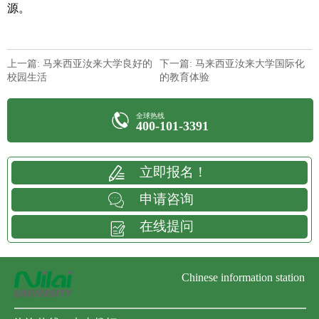
源。
上一篇: 马来西亚汝来大学良好的
下一篇: 马来西亚汝来大学国际化
校园生活
的教育体验
全球热线
400-101-3391
立即报名！
申请咨询
在线提问
Chinese information station