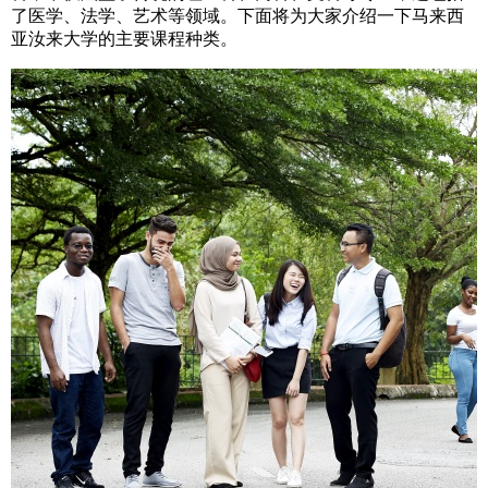
了医学、法学、艺术等领域。下面将为大家介绍一下马来西
亚汝来大学的主要课程种类。