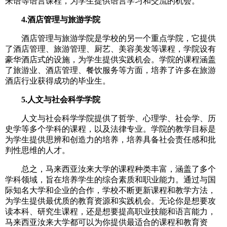
来语等语言课程，为学生提供语言学习和交流的机会。
4.酒店管理与旅游学院
酒店管理与旅游学院是学校的另一个重点学院，它提供
了酒店管理、旅游管理、厨艺、美容美发等课程，学院设有
豪华酒店式的设施，为学生提供实践机会。学院的课程涵盖
了旅游业、酒店管理、餐饮服务等方面，培养了许多在旅游
酒店行业获得成功的毕业生。
5.人文与社会科学学院
人文与社会科学学院提供了哲学、心理学、社会学、历
史学等多个学科的课程，以及法律专业。学院的教学目标是
为学生提供思辨和创造力的培养，培养具备社会责任感和批
判性思维的人才。
总之，马来西亚汝来大学的课程种类丰富，涵盖了多个
学科领域，旨在培养学生的综合素质和职业能力。通过与国
际知名大学和企业的合作，学校不断更新课程和教学方法，
为学生提供最优质的教育资源和实践机会。无论你是想要攻
读本科、研究生课程，还是想要提高职业技能和语言能力，
马来西亚汝来大学都可以为你提供最适合的课程和教育资