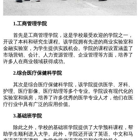
1.工商管理学院
首先是工商管理学院，这是学校最受欢迎的学院之一，
开设了本科和研究生课程。该学院拥有先进的商业实验室和
金融实验室，为学生提供实践机会。学院的课程设置涵盖了
市场营销、会计、人力资源管理、企业管理等方面，培养了
许多人在商业领域获得成功。
2.综合医疗保健科学院
其次是综合医疗保健科学院，该学院提供医学、牙科、
护理、医疗影像、医疗助理等多个专业。学院设有现代化的
实验室和病房，培养了许多优秀的医学专业人才，他们在医
疗行业中具有广泛的应用价值。
3.基础班学院
除此之外，学校的基础班学院提供了大学预科课程，帮
助学生顺利进入大学。此外，学院还开设了英语、中文和马