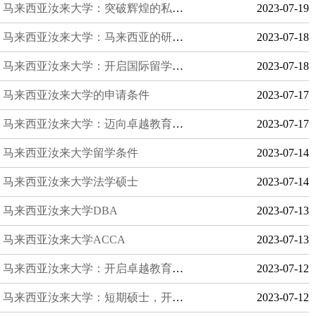
马来西亚汝来大学：突破辉煌的私立教育巅峰
2023-07-19
马来西亚汝来大学：马来西亚的研究生之路
2023-07-18
马来西亚汝来大学：开启国际留学之门
2023-07-18
马来西亚汝来大学的申请条件
2023-07-17
马来西亚汝来大学：迈向卓越教育的领航者
2023-07-17
马来西亚汝来大学留学条件
2023-07-14
马来西亚汝来大学法学硕士
2023-07-14
马来西亚汝来大学DBA
2023-07-13
马来西亚汝来大学ACCA
2023-07-13
马来西亚汝来大学：开启卓越教育之旅
2023-07-12
马来西亚汝来大学：短期硕士，开启职业新篇章
2023-07-12