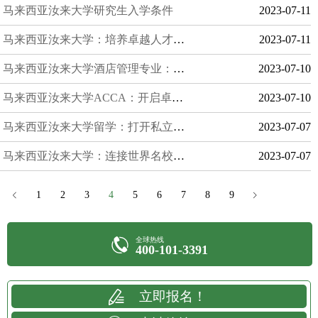
马来西亚汝来大学研究生入学条件
2023-07-11
马来西亚汝来大学：培养卓越人才，热门专业引领行业潮流
2023-07-11
马来西亚汝来大学酒店管理专业：扬帆于国际酒店行业之巅
2023-07-10
马来西亚汝来大学ACCA：开启卓越会计与金融之旅
2023-07-10
马来西亚汝来大学留学：打开私立大学的新世界
2023-07-07
马来西亚汝来大学：连接世界名校的学术交流之桥
2023-07-07
1
2
3
4
5
6
7
8
9
全球热线
400-101-3391
立即报名！