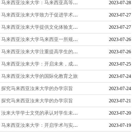
马来西亚汝来大学：马来西亚高等教育的典范
2023-07-28
马来西亚汝来大学致力于促进学术和文化交流
2023-07-27
马来西亚汝来大学提供文化体验支持和资源
2023-07-27
马来西亚汝来大学马来西亚一所规模最大的私立高等学府
2023-07-26
马来西亚汝来大学注重提高学生的综合素质
2023-07-26
马来西亚汝来大学：开启未来，成就梦想
2023-07-25
马来西亚汝来大学的国际化教育之旅
2023-07-24
探究马来西亚汝来大学的办学宗旨
2023-07-24
探究马来西亚汝来大学的办学宗旨
2023-07-21
汝来大学学士文凭的承认对学生未来的帮助
2023-07-20
马来西亚汝来大学：开启学术与实践的奇妙之旅
2023-07-19