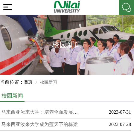
校园新闻
当前位置：
首页
校园新闻
校园新闻
马来西亚汝来大学：培养全面发展的未来领袖
2023-07-31
马来西亚汝来大学成为蓝天下的栋梁
2023-07-28